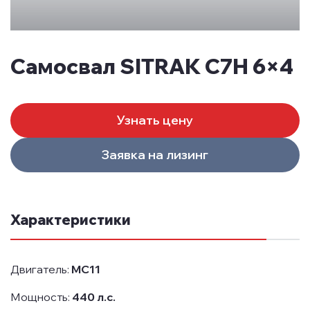
Самосвал SITRAK C7H 6×4
Узнать цену
Заявка на лизинг
Характеристики
Двигатель:
MC11
Мощность:
440 л.с.