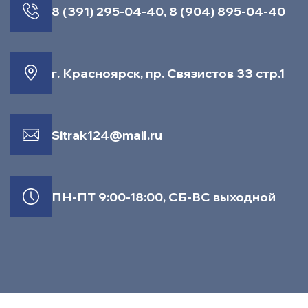
8 (391) 295-04-40
,
8 (904) 895-04-40
г. Красноярск, пр. Связистов 33 стр.1
Sitrak124@mail.ru
ПН-ПТ 9:00-18:00, СБ-ВС выходной