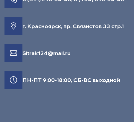
г. Красноярск, пр. Связистов 33 стр.1
Sitrak124@mail.ru
ПН-ПТ 9:00-18:00, СБ-ВС выходной