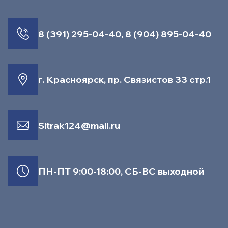
8 (391) 295-04-40
,
8 (904) 895-04-40
г. Красноярск, пр. Связистов 33 стр.1
Sitrak124@mail.ru
ПН-ПТ 9:00-18:00, СБ-ВС выходной